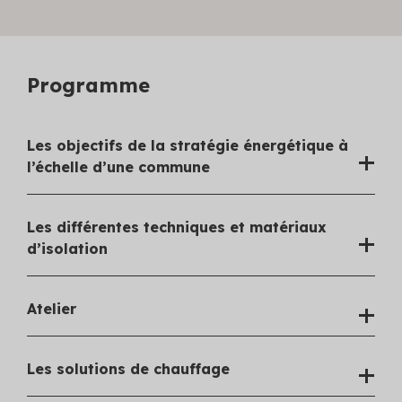
Programme
Les objectifs de la stratégie énergétique à
l’échelle d’une commune
Les différentes techniques et matériaux
d’isolation
Atelier
Les solutions de chauffage