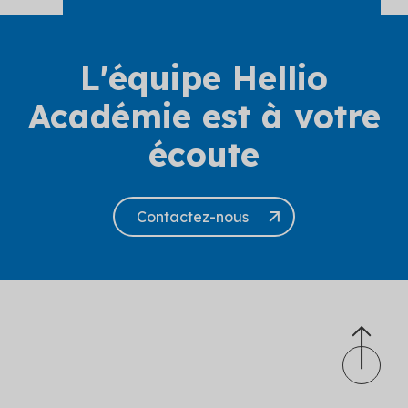
L'équipe Hellio
Académie est à votre
écoute
Contactez-nous