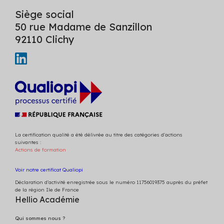
Siège social
50 rue Madame de Sanzillon
92110 Clichy
La certification qualité a été délivrée au titre des catégories d'actions
suivantes :
Actions de formation
Voir notre certificat Qualiopi
Déclaration d’activité enregistrée sous le numéro 11756019375 auprès du préfet
de la région Ile de France
Hellio Académie
Qui sommes nous ?