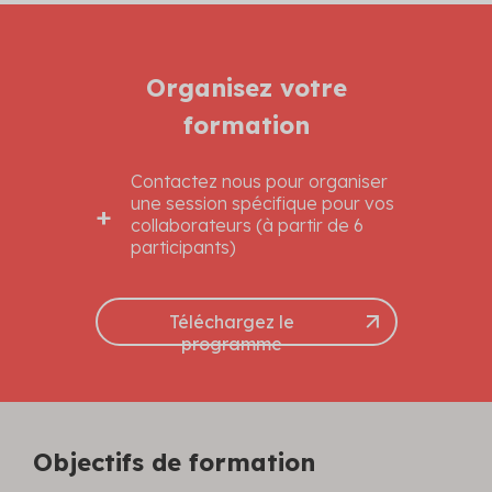
Organisez votre
formation
Contactez nous pour organiser
une session spécifique pour vos
collaborateurs (à partir de 6
participants)
Téléchargez le
programme
Objectifs de formation