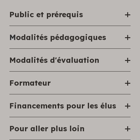
Public et prérequis
Modalités pédagogiques
Modalités d'évaluation
Formateur
Financements pour les élus
Pour aller plus loin