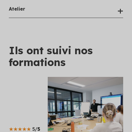
Atelier
Ils ont suivi nos
formations
5/
5