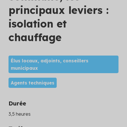
principaux leviers :
isolation et
chauffage
Élus locaux, adjoints, conseillers
municipaux
Agents techniques
Durée
3,5 heures