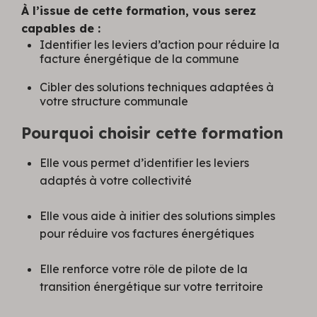
À l’issue de cette formation, vous serez
capables de :
Identifier les leviers d’action pour réduire la
facture énergétique de la commune
Cibler des solutions techniques adaptées à
votre structure communale
Pourquoi choisir cette formation
Elle vous permet d’identifier les leviers
adaptés à votre collectivité
Elle vous aide à initier des solutions simples
pour réduire vos factures énergétiques
Elle renforce votre rôle de pilote de la
transition énergétique sur votre territoire